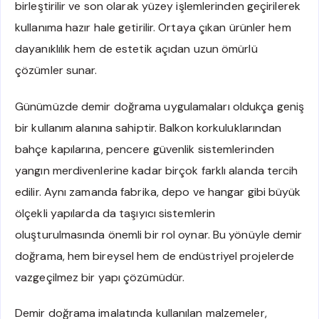
birleştirilir ve son olarak yüzey işlemlerinden geçirilerek
kullanıma hazır hale getirilir. Ortaya çıkan ürünler hem
dayanıklılık hem de estetik açıdan uzun ömürlü
çözümler sunar.
Günümüzde demir doğrama uygulamaları oldukça geniş
bir kullanım alanına sahiptir. Balkon korkuluklarından
bahçe kapılarına, pencere güvenlik sistemlerinden
yangın merdivenlerine kadar birçok farklı alanda tercih
edilir. Aynı zamanda fabrika, depo ve hangar gibi büyük
ölçekli yapılarda da taşıyıcı sistemlerin
oluşturulmasında önemli bir rol oynar. Bu yönüyle demir
doğrama, hem bireysel hem de endüstriyel projelerde
vazgeçilmez bir yapı çözümüdür.
Demir doğrama imalatında kullanılan malzemeler,