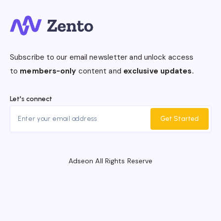
Subscribe to our email newsletter and unlock access
to
members-only
content and
exclusive updates.
Let's connect
Get Started
Adseon All Rights Reserve