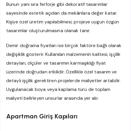
Bunun yanı sıra ferforje gibi dekoratif tasarımlar
sayesinde estetik açıdan da mekânlara değer katar.
Kişiye özel üretim yapılabilmesi, projeye uygun özgün
tasarımlar oluşturulmasına olanak tanır.
Demir doğrama fiyatları ise birçok faktöre bağlı olarak
değişiklik gösterir. Kullanılan malzemenin kalitesi, işçilik
detayları, ölçüler ve tasarımın karmaşıklığı fiyat
üzerinde doğrudan etkilidir. Özellikle özel tasarım ve
detaylı işçilik gerektiren projelerde maliyetler artabilir.
Uygulanacak boya veya kaplama türü de toplam
maliyeti belirleyen unsurlar arasında yer alır.
Apartman Giriş Kapıları