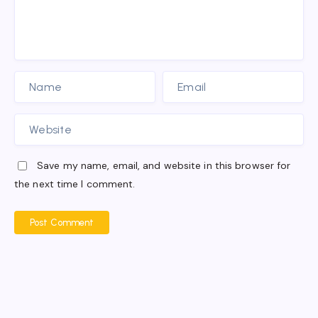
Save my name, email, and website in this browser for
the next time I comment.
Post Comment