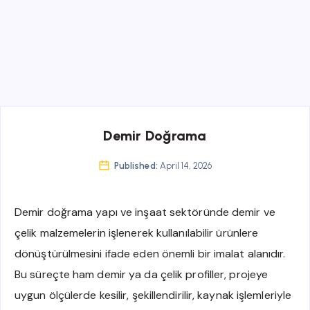
Demir Doğrama
Published:
April 14, 2026
Demir doğrama yapı ve inşaat sektöründe demir ve
çelik malzemelerin işlenerek kullanılabilir ürünlere
dönüştürülmesini ifade eden önemli bir imalat alanıdır.
Bu süreçte ham demir ya da çelik profiller, projeye
uygun ölçülerde kesilir, şekillendirilir, kaynak işlemleriyle