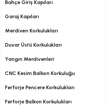
Bahçe Giriş Kapıları
Garaj Kapıları
Merdiven Korkulukları
Duvar Üstü Korkulukları
Yangın Merdivenleri
CNC Kesim Balkon Korkuluğu
Ferforje Pencere Korkulukları
Ferforje Balkon Korkulukları