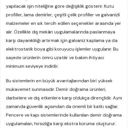
yapılacak işin niteliğine göre değişiklik gösterir. Kutu
profiller, lama demirler, çeşitli çelik profiller ve galvanizli
malzemeler en sık tercih edilen seçenekler arasında yer
alır. Özellikle dış mekân uygulamalarında paslanmaya
karşı dayanıklılığı artırmak için galvaniz kaplama ya da
elektrostatik boya gibi koruyucu işlemler uygulanır. Bu
sayede ürünlerin ömrü uzatılır ve bakım ihtiyacı
minimum seviyeye indirilir.
Bu sistemlerin en büyük avantajlarından biri yüksek
mukavemet sunmasıdır. Demir doğrama ürünleri,
darbelere ve dış etkenlere karşı oldukça dirençlidir. Aynı
zamanda güvenlik açısından da önemli bir katkı sağlar.
Pencere ve kapı sistemlerinde kullanılan demir doğrama
uygulamaları, hırsızlığa karşı ekstra koruma oluşturur.