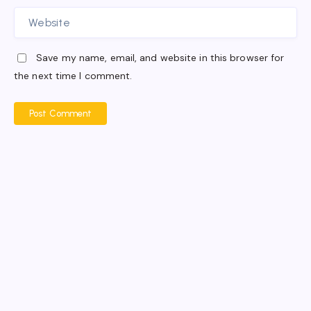
Save my name, email, and website in this browser for
the next time I comment.
Post Comment