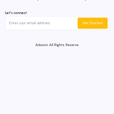
Let's connect
Get Started
Adseon All Rights Reserve