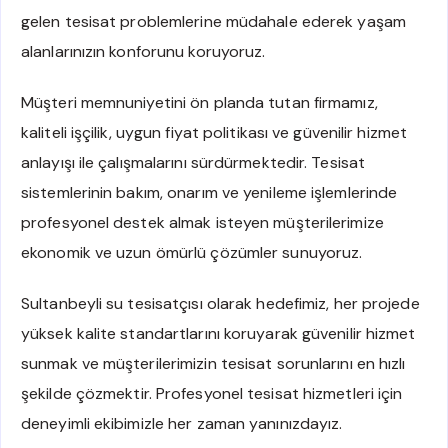
gelen tesisat problemlerine müdahale ederek yaşam
alanlarınızın konforunu koruyoruz.
Müşteri memnuniyetini ön planda tutan firmamız,
kaliteli işçilik, uygun fiyat politikası ve güvenilir hizmet
anlayışı ile çalışmalarını sürdürmektedir. Tesisat
sistemlerinin bakım, onarım ve yenileme işlemlerinde
profesyonel destek almak isteyen müşterilerimize
ekonomik ve uzun ömürlü çözümler sunuyoruz.
Sultanbeyli su tesisatçısı olarak hedefimiz, her projede
yüksek kalite standartlarını koruyarak güvenilir hizmet
sunmak ve müşterilerimizin tesisat sorunlarını en hızlı
şekilde çözmektir. Profesyonel tesisat hizmetleri için
deneyimli ekibimizle her zaman yanınızdayız.