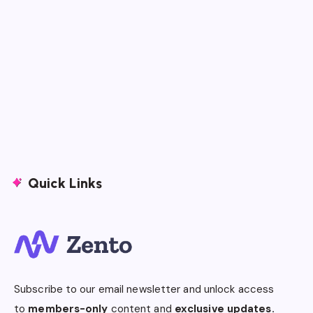
Quick Links
Subscribe to our email newsletter and unlock access
to
members-only
content and
exclusive updates.