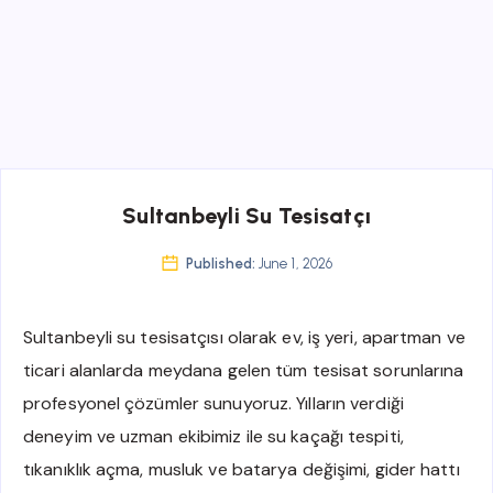
Sultanbeyli Su Tesisatçı
Published:
June 1, 2026
Sultanbeyli su tesisatçısı olarak ev, iş yeri, apartman ve
ticari alanlarda meydana gelen tüm tesisat sorunlarına
profesyonel çözümler sunuyoruz. Yılların verdiği
deneyim ve uzman ekibimiz ile su kaçağı tespiti,
tıkanıklık açma, musluk ve batarya değişimi, gider hattı