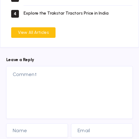
Explore the Trakstar Tractors Price in India
4
View All Articles
Leave a Reply