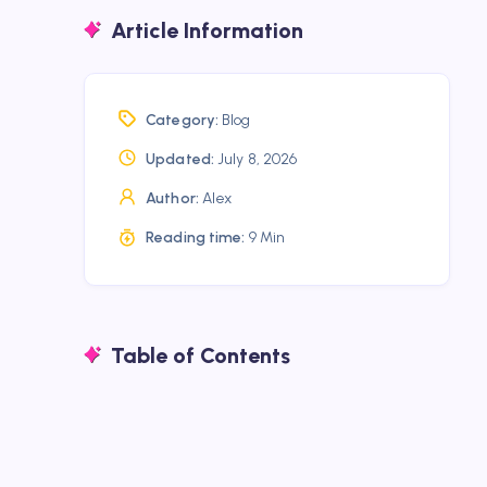
Article Information
Category:
Blog
Updated:
July 8, 2026
Author:
Alex
Reading time:
9 Min
Table of Contents