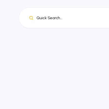
Quick Search...