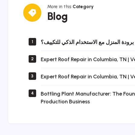
More in this
Category
Blog
Blog
ودة المنزل مع الاستخدام الذكي للتكييف؟
1
Expert Roof Repair in Columbia, TN | 
2
Expert Roof Repair in Columbia, TN | 
3
Bottling Plant Manufacturer: The Foun
4
Production Business