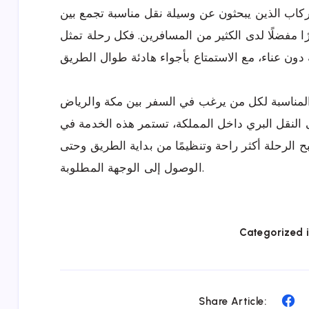
كاب الذين يبحثون عن وسيلة نقل مناسبة تجمع بين
رًا مفضلًا لدى الكثير من المسافرين. فكل رحلة تمثل
المناسبة لكل من يرغب في السفر بين مكة والرياض
ى النقل البري داخل المملكة، تستمر هذه الخدمة في
 الرحلة أكثر راحة وتنظيمًا من بداية الطريق وحتى
الوصول إلى الوجهة المطلوبة.
Categorized i
Sh
Share Article: