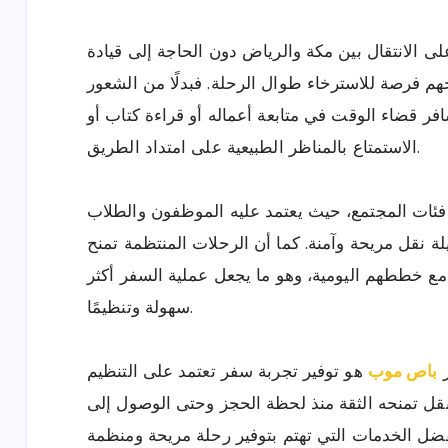
الانتقال بين مكة والرياض دون الحاجة إلى قيادة
هم فرصة للاسترخاء طوال الرحلة. فبدلًا من الشعور
سافر قضاء الوقت في متابعة أعماله أو قراءة كتاب أو
الاستمتاع بالمناظر الطبيعية على امتداد الطريق.
 فئات المجتمع، حيث يعتمد عليه الموظفون والطلاب
لة نقل مريحة وآمنة. كما أن الرحلات المنتظمة تمنح
 مع خططهم اليومية، وهو ما يجعل عملية السفر أكثر
سهولة وتنظيمًا.
ر
باص موب
هو توفير تجربة سفر تعتمد على التنظيم
نقل تمنحه الثقة منذ لحظة الحجز وحتى الوصول إلى