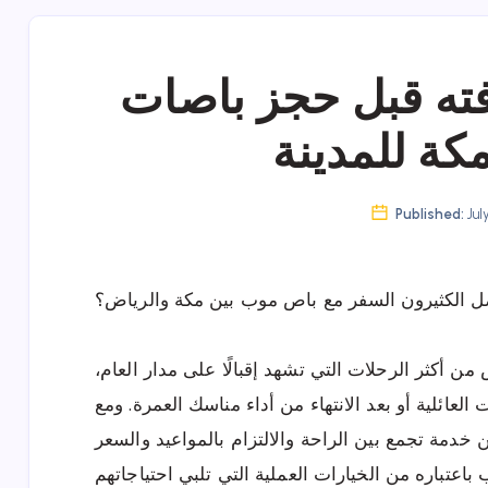
فته قبل حجز باصات
كة للمدينة
Published:
Jul
ل الكثيرون السفر مع باص موب بين مكة والرياض؟
من أكثر الرحلات التي تشهد إقبالًا على مدار العام
العائلية أو بعد الانتهاء من أداء مناسك العمرة. ومع
 خدمة تجمع بين الراحة والالتزام بالمواعيد والسعر