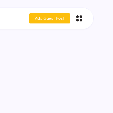
Add Guest Post