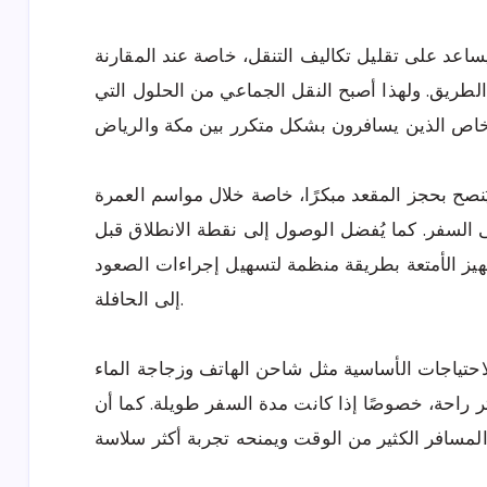
ا يساعد على تقليل تكاليف التنقل، خاصة عند المقارنة
الطريق. ولهذا أصبح النقل الجماعي من الحلول التي
نصح بحجز المقعد مبكرًا، خاصة خلال مواسم العمرة
 السفر. كما يُفضل الوصول إلى نقطة الانطلاق قبل
هيز الأمتعة بطريقة منظمة لتسهيل إجراءات الصعود
إلى الحافلة.
احتياجات الأساسية مثل شاحن الهاتف وزجاجة الماء
ر راحة، خصوصًا إذا كانت مدة السفر طويلة. كما أن