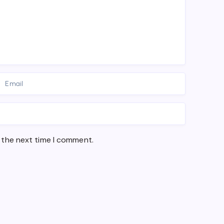
 the next time I comment.