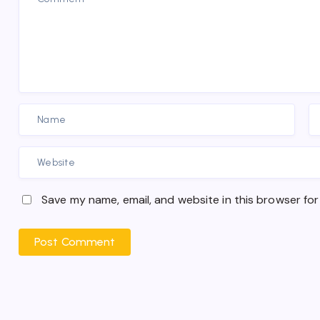
Save my name, email, and website in this browser for
Post Comment