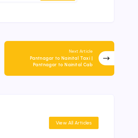
Next Article
Pantnagar to Nainital Taxi |
Pantnagar to Nainital Cab
View All Articles