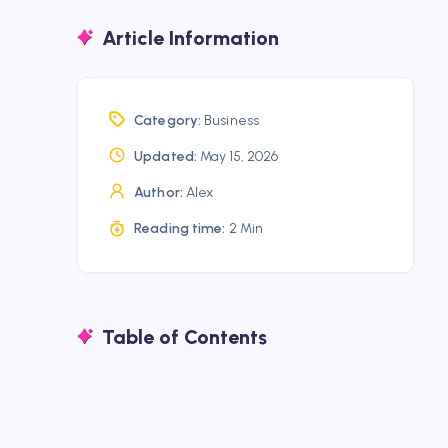
Article Information
Category:
Business
Updated:
May 15, 2026
Author:
Alex
Reading time:
2 Min
Table of Contents