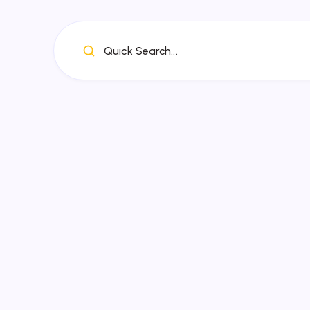
Quick Search...