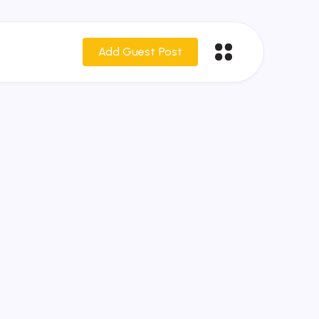
Add Guest Post