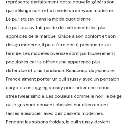
représente parfaitement cette nouvelle génération
qui mélange confort et mode streetwear moderne.
Le pull stussy dans la mode quotidienne
Le pull stussy fait partie des vêtements les plus
appréciés de la marque. Grâce à son confort et son
design moderne, il peut être porté presque toute
l’année. Les modèles oversize sont particulièrement
populaires car ils offrent une apparence plus
détendue et plus tendance. Beaucoup de jeunes en
France aiment porter un pull stussy avec un pantalon
cargo ou un jogging stussy pour créer une tenue
streetwear simple. Les couleurs comme le noir, le beige
ou le gris sont souvent choisies car elles restent
faciles à associer avec des baskets modernes.
Pendant les saisons froides, le pull stussy devient