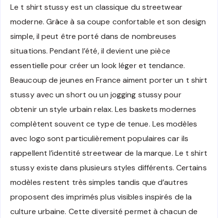
Le t shirt stussy est un classique du streetwear
moderne. Grâce à sa coupe confortable et son design
simple, il peut être porté dans de nombreuses
situations. Pendant l’été, il devient une pièce
essentielle pour créer un look léger et tendance.
Beaucoup de jeunes en France aiment porter un t shirt
stussy avec un short ou un jogging stussy pour
obtenir un style urbain relax. Les baskets modernes
complètent souvent ce type de tenue. Les modèles
avec logo sont particulièrement populaires car ils
rappellent l’identité streetwear de la marque. Le t shirt
stussy existe dans plusieurs styles différents. Certains
modèles restent très simples tandis que d’autres
proposent des imprimés plus visibles inspirés de la
culture urbaine. Cette diversité permet à chacun de