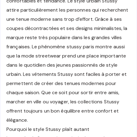
confortables et tendance. Le style urbain Stussy
attire particulièrement les personnes qui recherchent
une tenue moderne sans trop d’effort. Grâce à ses
coupes décontractées et ses designs minimalistes, la
marque reste très populaire dans les grandes villes
françaises. Le phénomène stussy paris montre aussi
que la mode streetwear prend une place importante
dans le quotidien des jeunes passionnés de style
urbain. Les vêtements Stussy sont faciles à porter et
permettent de créer des tenues modernes pour
chaque saison. Que ce soit pour sortir entre amis,
marcher en ville ou voyager, les collections Stussy
offrent toujours un bon équilibre entre confort et
élégance.
Pourquoi le style Stussy plaît autant