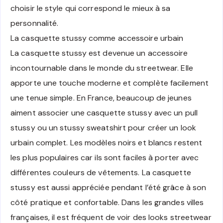
choisir le style qui correspond le mieux à sa
personnalité.
La casquette stussy comme accessoire urbain
La casquette stussy est devenue un accessoire
incontournable dans le monde du streetwear. Elle
apporte une touche moderne et complète facilement
une tenue simple. En France, beaucoup de jeunes
aiment associer une casquette stussy avec un pull
stussy ou un stussy sweatshirt pour créer un look
urbain complet. Les modèles noirs et blancs restent
les plus populaires car ils sont faciles à porter avec
différentes couleurs de vêtements. La casquette
stussy est aussi appréciée pendant l’été grâce à son
côté pratique et confortable. Dans les grandes villes
françaises, il est fréquent de voir des looks streetwear