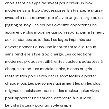
choisissent ce type de sweat pour créer un look
moderne sans trop d’accessoires. En France, le stussy
sweatshirt est souvent porté avec un jean large ou un
jogging stussy. Les coupes oversize apportent une
apparence plus moderne qui correspond parfaitement
aux tendances actuelles. Les logos imprimés sur le
devant donnent aussi une identité forte à la tenue
sans rendre le style trop chargé. Les collections
modernes proposent différentes couleurs adaptées à
chaque saison. Les modèles noirs, blancs ou gris
restent très populaires car ils sont faciles à porter
chaque jour. Les personnes qui aiment les styles plus
originaux choisissent parfois des couleurs plus vives
pour apporter une touche différente à leur look.
Le t shirt stussy pour un style simple