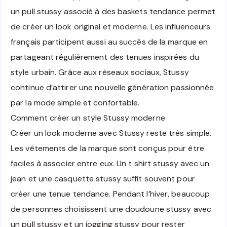
un pull stussy associé à des baskets tendance permet
de créer un look original et moderne. Les influenceurs
français participent aussi au succès de la marque en
partageant régulièrement des tenues inspirées du
style urbain. Grâce aux réseaux sociaux, Stussy
continue d’attirer une nouvelle génération passionnée
par la mode simple et confortable.
Comment créer un style Stussy moderne
Créer un look moderne avec Stussy reste très simple.
Les vêtements de la marque sont conçus pour être
faciles à associer entre eux. Un t shirt stussy avec un
jean et une casquette stussy suffit souvent pour
créer une tenue tendance. Pendant l’hiver, beaucoup
de personnes choisissent une doudoune stussy avec
un pull stussy et un jogging stussy pour rester