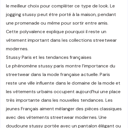
le meilleur choix pour compléter ce type de look. Le
jogging stussy peut être porté à la maison, pendant
une promenade ou même pour sortir entre amis.
Cette polyvalence explique pourquoi il reste un
vêtement important dans les collections streetwear
modernes.
Stussy Paris et les tendances françaises
Le phénomène stussy paris montre l’importance du
streetwear dans la mode française actuelle. Paris
reste une ville influente dans le domaine de la mode et
les vêtements urbains occupent aujourd’hui une place
très importante dans les nouvelles tendances. Les
jeunes Français aiment mélanger des pièces classiques
avec des vêtements streetwear modernes. Une
doudoune stussy portée avec un pantalon élégant ou