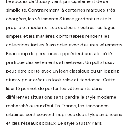
Le succès de Stussy vient principalement de sa
simplicité. Contrairement à certaines marques très
chargées, les vêtements Stussy gardent un style
propre et moderne. Les couleurs neutres, les logos
simples et les matières confortables rendent les
collections faciles à associer avec d’autres vêtements.
Beaucoup de personnes apprécient aussi le côté
pratique des vêtements streetwear. Un pull stussy
peut être porté avec un jean classique ou un jogging
stussy pour créer un look relax et tendance. Cette
liberté permet de porter les vêtements dans
différentes situations sans perdre le style moderne
recherché aujourd’hui. En France, les tendances
urbaines sont souvent inspirées des styles américains
et des réseaux sociaux. Le style Stussy Paris