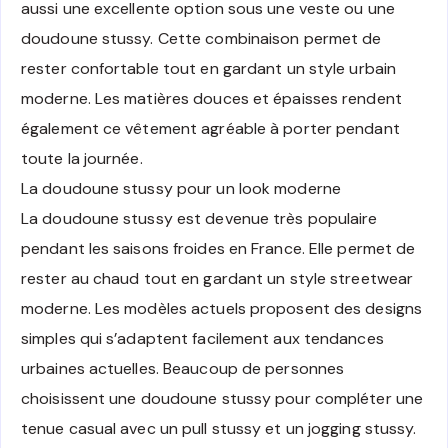
aussi une excellente option sous une veste ou une
doudoune stussy. Cette combinaison permet de
rester confortable tout en gardant un style urbain
moderne. Les matières douces et épaisses rendent
également ce vêtement agréable à porter pendant
toute la journée.
La doudoune stussy pour un look moderne
La doudoune stussy est devenue très populaire
pendant les saisons froides en France. Elle permet de
rester au chaud tout en gardant un style streetwear
moderne. Les modèles actuels proposent des designs
simples qui s’adaptent facilement aux tendances
urbaines actuelles. Beaucoup de personnes
choisissent une doudoune stussy pour compléter une
tenue casual avec un pull stussy et un jogging stussy.