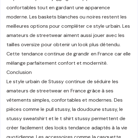
confortables tout en gardant une apparence
moderne. Les baskets blanches ou noires restent les
meilleures options pour compléter ce style urbain. Les
amateurs de streetwear aiment aussi jouer avec les
tailles oversize pour obtenir un look plus détendu.
Cette tendance continue de grandir en France car elle
mélange parfaitement confort et modernité.
Conclusion
Le style urbain de Stussy continue de séduire les
amateurs de streetwear en France grâce à ses
vêtements simples, confortables et modernes. Des
pièces comme le pull stussy, la doudoune stussy, le
stussy sweatshirt et le t shirt stussy permettent de
créer facilement des looks tendance adaptés à la vie
quotidienne. Les accessoires comme la casquette