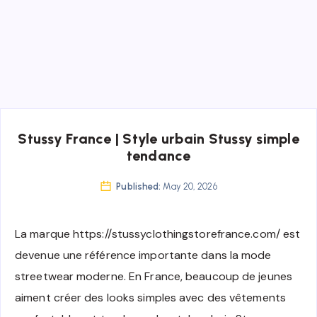
Stussy France | Style urbain Stussy simple
tendance
Published:
May 20, 2026
La marque https://stussyclothingstorefrance.com/ est
devenue une référence importante dans la mode
streetwear moderne. En France, beaucoup de jeunes
aiment créer des looks simples avec des vêtements