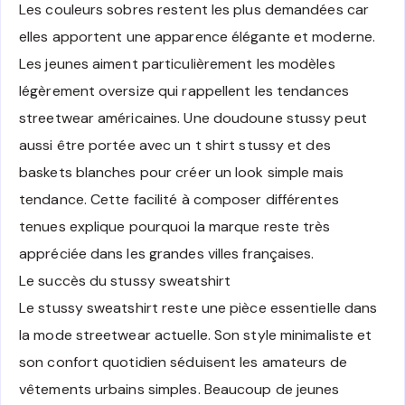
Les couleurs sobres restent les plus demandées car
elles apportent une apparence élégante et moderne.
Les jeunes aiment particulièrement les modèles
légèrement oversize qui rappellent les tendances
streetwear américaines. Une doudoune stussy peut
aussi être portée avec un t shirt stussy et des
baskets blanches pour créer un look simple mais
tendance. Cette facilité à composer différentes
tenues explique pourquoi la marque reste très
appréciée dans les grandes villes françaises.
Le succès du stussy sweatshirt
Le stussy sweatshirt reste une pièce essentielle dans
la mode streetwear actuelle. Son style minimaliste et
son confort quotidien séduisent les amateurs de
vêtements urbains simples. Beaucoup de jeunes